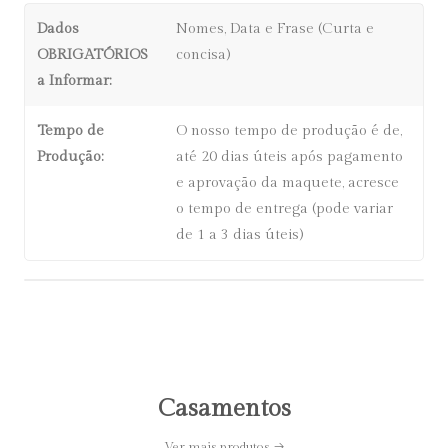
Dados
Nomes, Data e Frase (Curta e
OBRIGATÓRIOS
concisa)
a Informar:
Tempo de
O nosso tempo de produção é de,
Produção:
até 20 dias úteis após pagamento
e aprovação da maquete, acresce
o tempo de entrega (pode variar
de 1 a 3 dias úteis)
Casamentos
Ver mais produtos