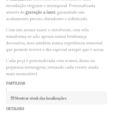
recordação elegante e intemporal. Personalizada
através de
gravação a laser
, garantindo um
acabamento preciso, duradouro e sofisticado.
Com um aroma suave e envolvente, esta vela
transforma-se não apenas numa lembrança
decorativa, mas também numa experiência sensorial
que permite reviver o dia especial sempre que é acesa.
Cada peça é personalizada com nomes, datas ou
pequenas mensagens, tornando cada evento ainda
mais memorável.
PARTILHAR
|
Mostrar stock das localizações
DETALHES