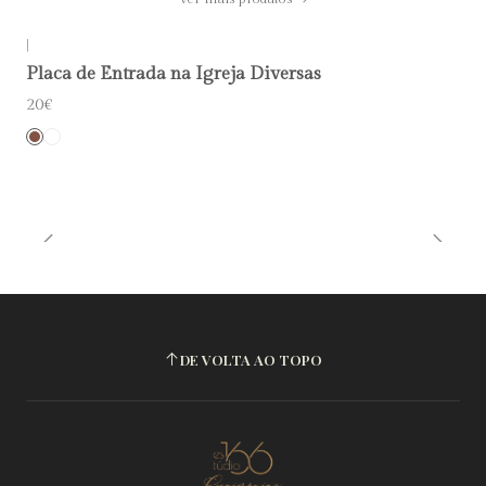
|
Placa de Entrada na Igreja Diversas
20€
DE VOLTA AO TOPO