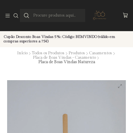
Cupão Desconto Boas Vindas 5%: Código: BEMVINDO (válido em
compras superiores a 75€)
Início
Todos os Produtos
Produtos
Casamentos
Placa de Boas Vindas - Casamento
Placa de Boas Vindas Natureza