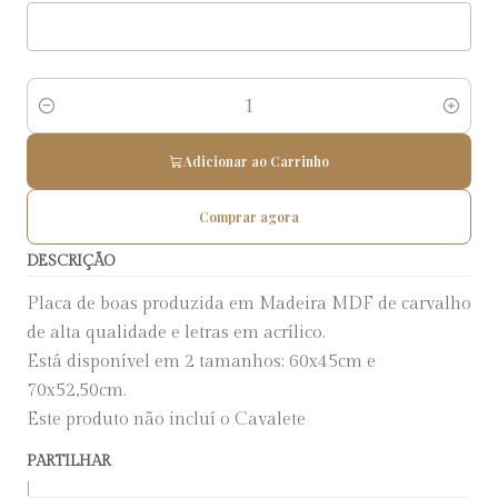
Quantidade
Adicionar ao Carrinho
Comprar agora
DESCRIÇÃO
Placa de boas produzida em Madeira MDF de carvalho
de alta qualidade e letras em acrílico.
Está disponível em 2 tamanhos: 60x45cm e
70x52,50cm.
Este produto não incluí o Cavalete
PARTILHAR
|