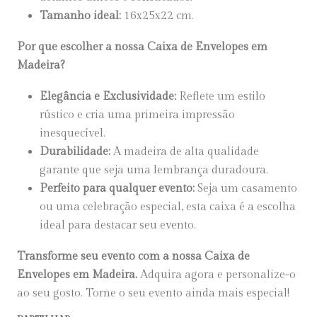
Tamanho ideal:
16x25x22 cm.
Por que escolher a nossa Caixa de Envelopes em
Madeira?
Elegância e Exclusividade:
Reflete um estilo
rústico e cria uma primeira impressão
inesquecível.
Durabilidade:
A madeira de alta qualidade
garante que seja uma lembrança duradoura.
Perfeito para qualquer evento:
Seja um casamento
ou uma celebração especial, esta caixa é a escolha
ideal para destacar seu evento.
Transforme seu evento com a nossa Caixa de
Envelopes em Madeira.
Adquira agora e personalize-o
ao seu gosto. Torne o seu evento ainda mais especial!