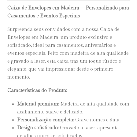
Caixa de Envelopes em Madeira – Personalizado para
Casamentos e Eventos Especiais
Surpreenda seus convidados com a nossa Caixa de
Envelopes em Madeira, um produto exclusivo e
sofisticado, ideal para casamentos, aniversários e
eventos especiais. Feito com madeira de alta qualidade
e gravado a laser, esta caixa traz um toque rústico e
elegante, que vai impressionar desde o primeiro
momento.
Características do Produto:
Material premium:
Madeira de alta qualidade com
acabamento suave e delicado.
Personalização completa:
Grave nomes e data.
Design sofisticado:
Gravado a laser, apresenta
detalhes únicos e sofisticados.