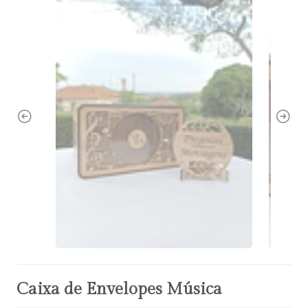
Caixa de Envelopes Música