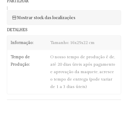
PARTILHAR
|
Mostrar stock das localizações
DETALHES
Informação:
Tamanho: 16x25x22 cm
Tempo de
O nosso tempo de produção é de,
Produção:
até 20 dias úteis após pagamento
e aprovação da maquete, acresce
o tempo de entrega (pode variar
de 1 a 3 dias úteis)