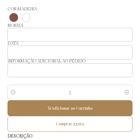
COR MADEIRA
NOMES
DATA
INFORMAÇÃO ADICIONAL AO PEDIDO
Quantidade
Adicionar ao Carrinho
Comprar agora
DESCRIÇÃO