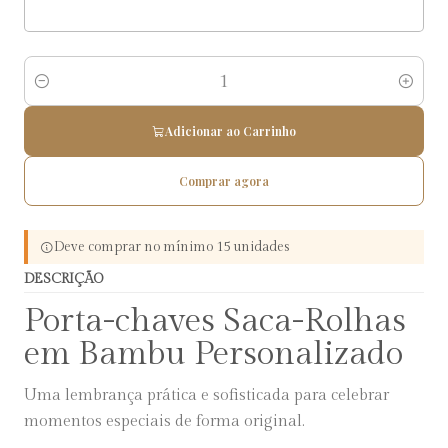
Quantidade
Adicionar ao Carrinho
Comprar agora
Deve comprar no mínimo 15 unidades
DESCRIÇÃO
Porta-chaves Saca-Rolhas
em Bambu Personalizado
Uma lembrança prática e sofisticada para celebrar
momentos especiais de forma original.