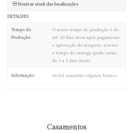
Mostrar stock das localizações
DETALHES
Tempo de
O nosso tempo de produção é de,
Produção:
até 20 dias úteis após pagamento
e aprovação da maquete, acresce
o tempo de entrega (pode variar
de 1 a 3 dias úteis)
Informação:
Incluí saquinho organza branco
Casamentos