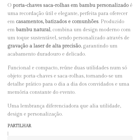
O
porta-chaves saca-rolhas em bambu personalizado
é
uma recordação útil e elegante, perfeita para oferecer
em
casamentos, batizados e comunhões
. Produzido
em
bambu natural
, combina um design moderno com
um toque sustentável, sendo personalizado através de
gravação a laser de alta precisão
, garantindo um
acabamento duradouro e delicado.
Funcional e compacto, reúne duas utilidades num só
objeto: porta-chaves e saca-rolhas, tornando-se um
detalhe prático para o dia a dia dos convidados e uma
memória constante do evento.
Uma lembrança diferenciadora que alia utilidade,
design e personalização.
PARTILHAR
|