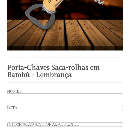
Porta-Chaves Saca-rolhas em
Bambú - Lembrança
NOMES
DATA
INFORMAÇÃO ADICIONAL AO PEDIDO