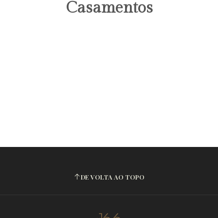
Casamentos
DE VOLTA AO TOPO