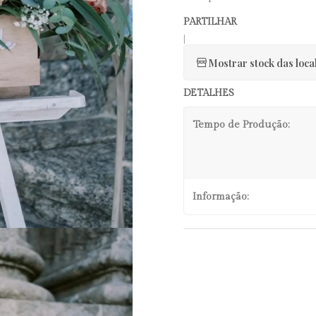
PARTILHAR
|
Mostrar stock das loca
DETALHES
Tempo de Produção:
Informação: