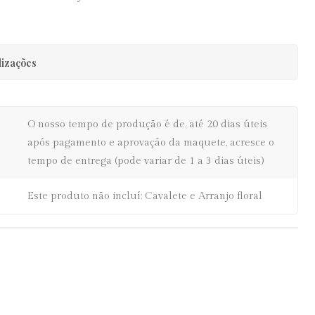
lizações
O nosso tempo de produção é de, até 20 dias úteis
após pagamento e aprovação da maquete, acresce o
tempo de entrega (pode variar de 1 a 3 dias úteis)
Este produto não incluí: Cavalete e Arranjo floral