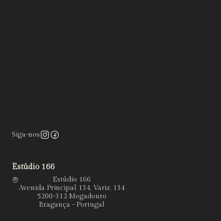
Siga-nos
Estúdio 166
Estúdio 166
Avenida Principal 134, Variz, 134
5200-312 Mogadouro
Bragança - Portugal