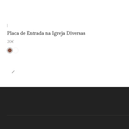
|
Placa de Entrada na Igreja Diversas
20€