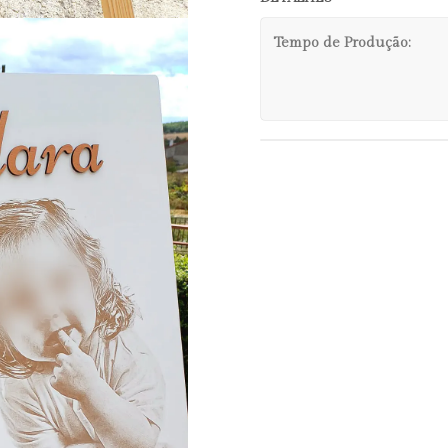
Tempo de Produção: