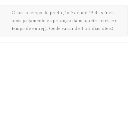
O nosso tempo de produção é de, até 15 dias úteis
após pagamento e aprovação da maquete, acresce o
tempo de entrega (pode variar de 1 a 3 dias úteis)