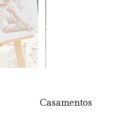
Casamentos