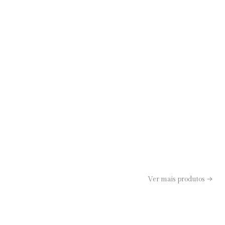
Ver mais produtos