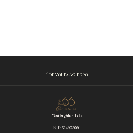
DE VOLTA AO TOPO
Tastingblue, Lda
NIF: 514902060