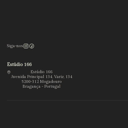
Siga-nos
Estúdio 166
Estúdio 166
Avenida Principal 134, Variz, 134
5200-312 Mogadouro
Bragança - Portugal