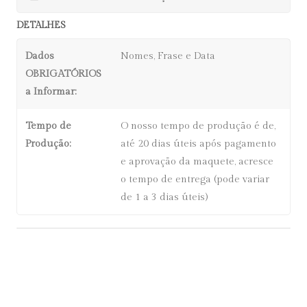
DETALHES
Dados
Nomes, Frase e Data
OBRIGATÓRIOS
a Informar:
Tempo de
O nosso tempo de produção é de,
Produção:
até 20 dias úteis após pagamento
e aprovação da maquete, acresce
o tempo de entrega (pode variar
de 1 a 3 dias úteis)