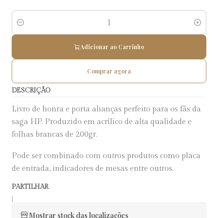
Quantidade
Adicionar ao Carrinho
Comprar agora
DESCRIÇÃO
Livro de honra e porta alianças perfeito para os fãs da
saga HP. Produzido em acrílico de alta qualidade e
folhas brancas de 200gr.
Pode ser combinado com outros produtos como placa
de entrada, indicadores de mesas entre outros.
PARTILHAR
|
Mostrar stock das localizações