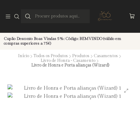
Cupão Desconto Boas Vindas 5%: Código: BEMVINDO (válido em
compras superiores a 75€)
Início
Todos os Produtos
Produtos
Casamentos
Livro de Honra - Casamento
Livro de Honra e Porta alianças (Wizard)