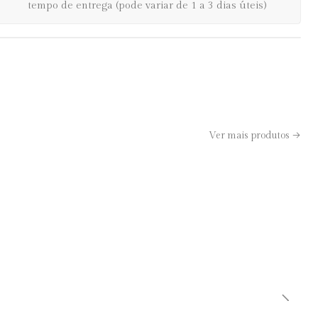
tempo de entrega (pode variar de 1 a 3 dias úteis)
Ver mais produtos