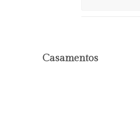
Casamentos