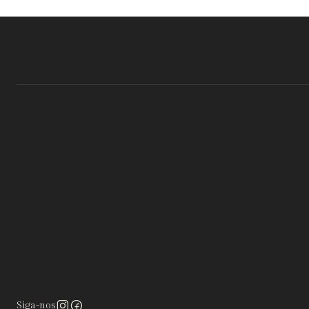
Siga-nos