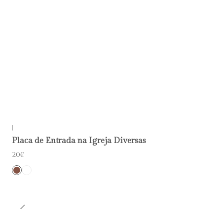
|
Placa de Entrada na Igreja Diversas
20€