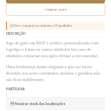
Comprar agora
Deve comprar no mínimo 15 unidades
DESCRIÇÃO
Jogo do galo em MDF e acrílico, personalizado com
logotipo e letras ou outros símbolos (no caso de
símbolos contactar-nos após efetuar a encomenda).
Uma lembrança muito elegante e que vai trazer
diversão aos seus convidados, miúdos e graúdos não
vão ficar indiferentes.
PARTILHAR
|
Mostrar stock das localizações