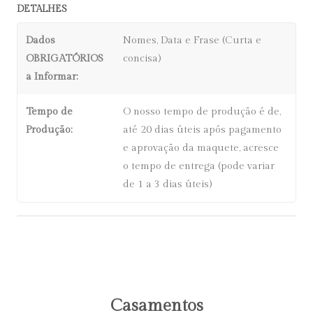
DETALHES
Dados
Nomes, Data e Frase (Curta e
OBRIGATÓRIOS
concisa)
a Informar:
Tempo de
O nosso tempo de produção é de,
Produção:
até 20 dias úteis após pagamento
e aprovação da maquete, acresce
o tempo de entrega (pode variar
de 1 a 3 dias úteis)
Casamentos