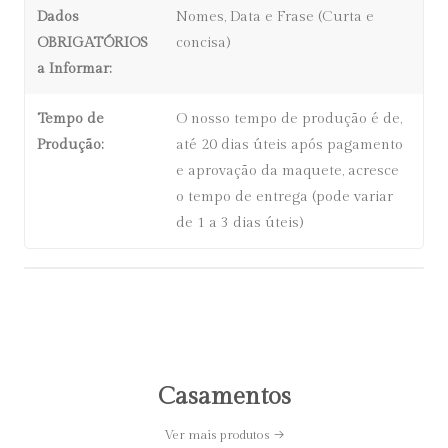
Dados
Nomes, Data e Frase (Curta e
OBRIGATÓRIOS
concisa)
a Informar:
Tempo de
O nosso tempo de produção é de,
Produção:
até 20 dias úteis após pagamento
e aprovação da maquete, acresce
o tempo de entrega (pode variar
de 1 a 3 dias úteis)
Casamentos
Ver mais produtos