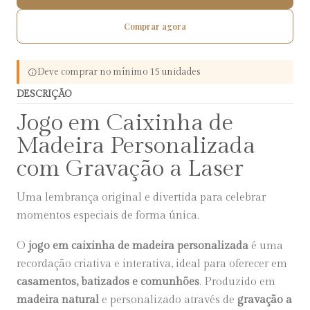
Comprar agora
Deve comprar no mínimo 15 unidades
DESCRIÇÃO
Jogo em Caixinha de
Madeira Personalizada
com Gravação a Laser
Uma lembrança original e divertida para celebrar
momentos especiais de forma única.
O
jogo em caixinha de madeira personalizada
é uma
recordação criativa e interativa, ideal para oferecer em
casamentos, batizados e comunhões
. Produzido em
madeira natural
e personalizado através de
gravação a