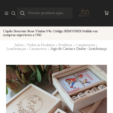
Cupão Desconto Boas Vindas 5%: Código: BEMVINDO (válido em
compras superiores a 75€)
Início
Todos os Produtos
Produtos
Casamentos
Lembranças - Casamento
Jogo de Cartas e Dados - Lembrança