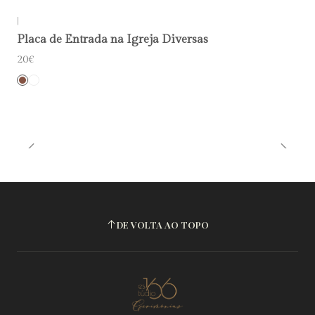
|
Placa de Entrada na Igreja Diversas
20€
DE VOLTA AO TOPO