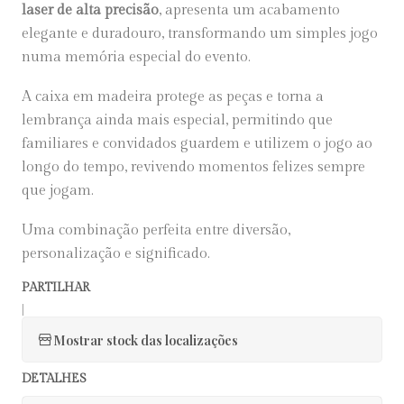
laser de alta precisão
, apresenta um acabamento
elegante e duradouro, transformando um simples jogo
numa memória especial do evento.
A caixa em madeira protege as peças e torna a
lembrança ainda mais especial, permitindo que
familiares e convidados guardem e utilizem o jogo ao
longo do tempo, revivendo momentos felizes sempre
que jogam.
Uma combinação perfeita entre diversão,
personalização e significado.
PARTILHAR
|
Mostrar stock das localizações
DETALHES