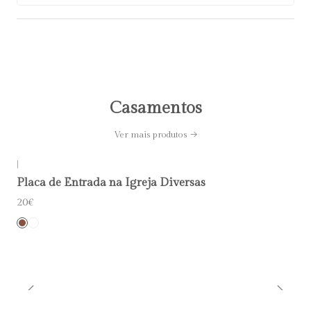
Casamentos
Ver mais produtos
|
Placa de Entrada na Igreja Diversas
20€