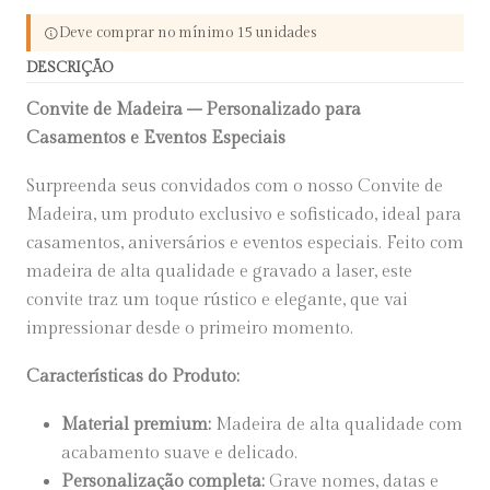
Deve comprar no mínimo 15 unidades
DESCRIÇÃO
Convite de Madeira – Personalizado para
Casamentos e Eventos Especiais
Surpreenda seus convidados com o nosso Convite de
Madeira, um produto exclusivo e sofisticado, ideal para
casamentos, aniversários e eventos especiais. Feito com
madeira de alta qualidade e gravado a laser, este
convite traz um toque rústico e elegante, que vai
impressionar desde o primeiro momento.
Características do Produto:
Material premium:
Madeira de alta qualidade com
acabamento suave e delicado.
Personalização completa:
Grave nomes, datas e