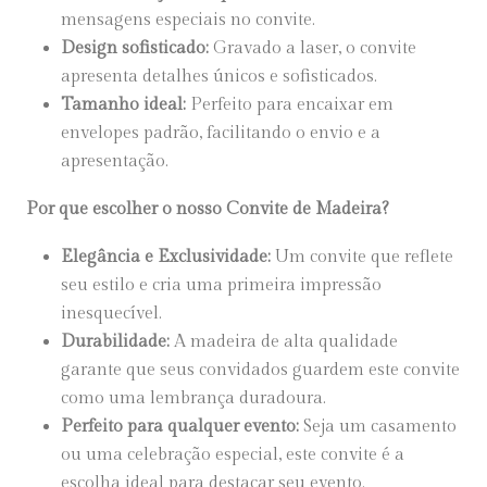
mensagens especiais no convite.
Design sofisticado:
Gravado a laser, o convite
apresenta detalhes únicos e sofisticados.
Tamanho ideal:
Perfeito para encaixar em
envelopes padrão, facilitando o envio e a
apresentação.
Por que escolher o nosso Convite de Madeira?
Elegância e Exclusividade:
Um convite que reflete
seu estilo e cria uma primeira impressão
inesquecível.
Durabilidade:
A madeira de alta qualidade
garante que seus convidados guardem este convite
como uma lembrança duradoura.
Perfeito para qualquer evento:
Seja um casamento
ou uma celebração especial, este convite é a
escolha ideal para destacar seu evento.