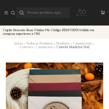
Cupão Desconto Boas Vindas 5%: Código: BEMVINDO (válido em
compras superiores a 75€)
Início
Todos os Produtos
Produtos
Casamentos
Convites - Casamento
Convite Madeira Oval