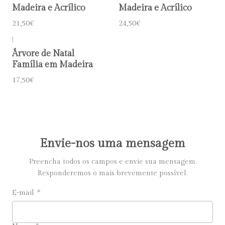
Madeira e Acrílico
Madeira e Acrílico
21,50€
24,50€
|
Árvore de Natal
Família em Madeira
17,50€
Envie-nos uma mensagem
Preencha todos os campos e envie sua mensagem.
Responderemos o mais brevemente possível.
E-mail
*