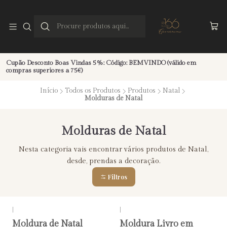
Cupão Desconto Boas Vindas 5%: Código: BEMVINDO (válido em
compras superiores a 75€)
Início
Todos os Produtos
Produtos
Natal
Molduras de Natal
Molduras de Natal
Nesta categoria vais encontrar vários produtos de Natal,
desde, prendas a decoração.
Filtros
|
|
Moldura de Natal
Moldura Livro em