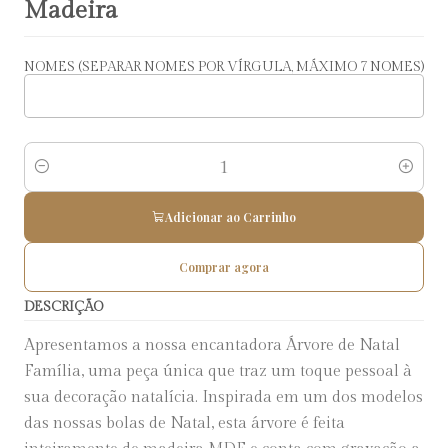
Madeira
NOMES (SEPARAR NOMES POR VÍRGULA, MÁXIMO 7 NOMES)
Quantidade
Adicionar ao Carrinho
Comprar agora
DESCRIÇÃO
Apresentamos a nossa encantadora Árvore de Natal
Família, uma peça única que traz um toque pessoal à
sua decoração natalícia. Inspirada em um dos modelos
das nossas bolas de Natal, esta árvore é feita