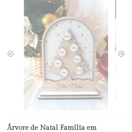
Árvore de Natal Família em