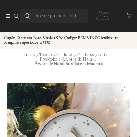
Cupão Desconto Boas Vindas 5%: Código: BEMVINDO (válido em
compras superiores a 75€)
Início
Todos os Produtos
Produtos
Natal
Presépios e Árvores de Natal
Árvore de Natal Família em Madeira