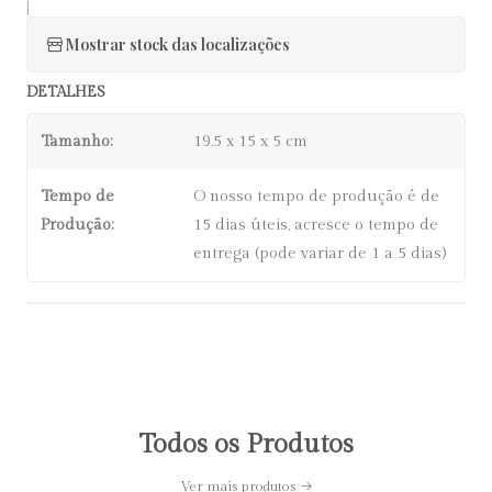
|
Mostrar stock das localizações
DETALHES
Tamanho:
19.5 x 15 x 5 cm
Tempo de
O nosso tempo de produção é de
Produção:
15 dias úteis, acresce o tempo de
entrega (pode variar de 1 a 5 dias)
Todos os Produtos
Ver mais produtos