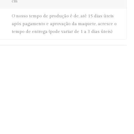
cm
O nosso tempo de produção é de, até 15 dias úteis
após pagamento e aprovação da maquete, acresce o
tempo de entrega (pode variar de 1 a 3 dias úteis)