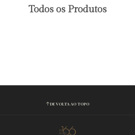
Todos os Produtos
DE VOLTA AO TOPO