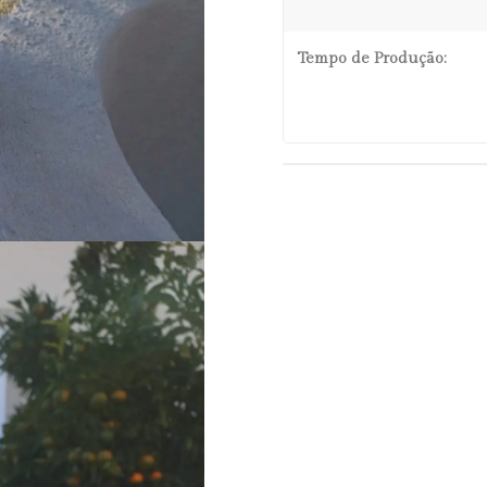
Tempo de Produção: