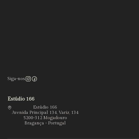
Siga-nos
Estúdio 166
Estúdio 166
Avenida Principal 134, Variz, 134
5200-312 Mogadouro
Bragança - Portugal