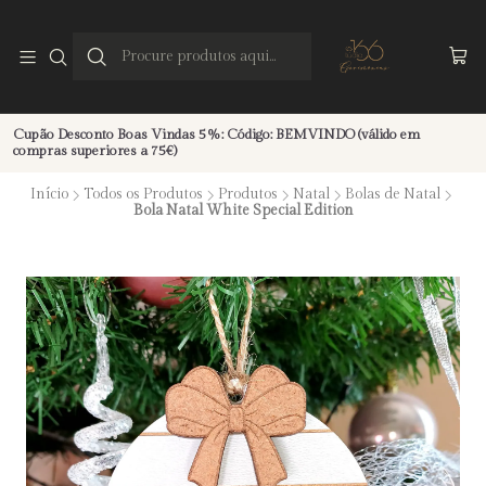
Cupão Desconto Boas Vindas 5%: Código: BEMVINDO (válido em
compras superiores a 75€)
Início
Todos os Produtos
Produtos
Natal
Bolas de Natal
Bola Natal White Special Edition