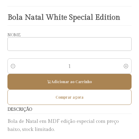
Bola Natal White Special Edition
NOME
Quantidade
Adicionar ao Carrinho
Comprar agora
DESCRIÇÃO
Bola de Natal em MDF edição especial com preço
baixo, stock limitado.