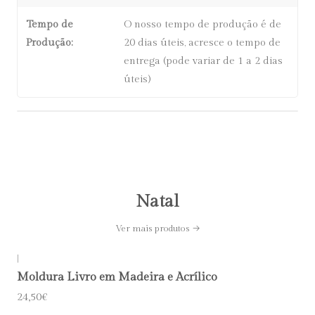
Tempo de
O nosso tempo de produção é de
Produção:
20 dias úteis, acresce o tempo de
entrega (pode variar de 1 a 2 dias
úteis)
Natal
Ver mais produtos
|
Moldura Livro em Madeira e Acrílico
24,50€