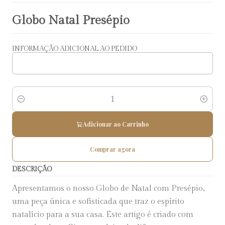
Globo Natal Presépio
INFORMAÇÃO ADICIONAL AO PEDIDO
Quantidade
Adicionar ao Carrinho
Comprar agora
DESCRIÇÃO
Apresentamos o nosso Globo de Natal com Presépio,
uma peça única e sofisticada que traz o espírito
natalício para a sua casa. Este artigo é criado com