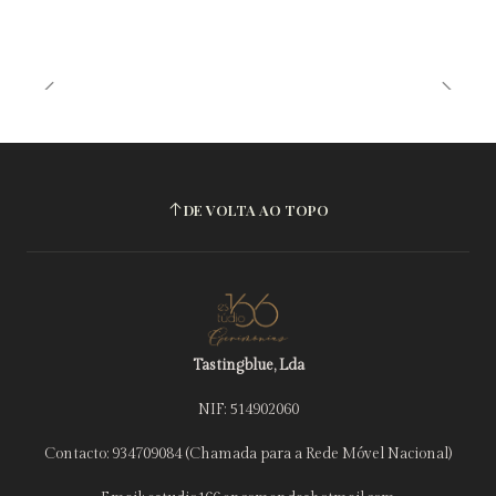
DE VOLTA AO TOPO
Tastingblue, Lda
NIF: 514902060
Contacto: 934709084 (Chamada para a Rede Móvel Nacional)