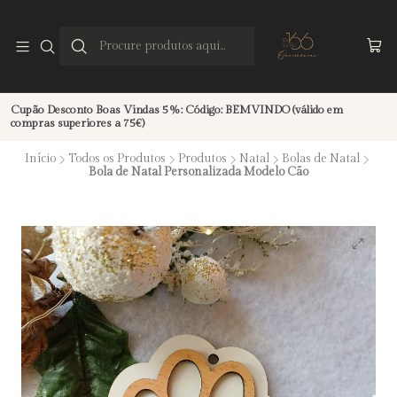
Cupão Desconto Boas Vindas 5%: Código: BEMVINDO (válido em
compras superiores a 75€)
Início
Todos os Produtos
Produtos
Natal
Bolas de Natal
Bola de Natal Personalizada Modelo Cão