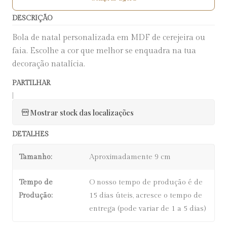
DESCRIÇÃO
Bola de natal personalizada em MDF de cerejeira ou
faia. Escolhe a cor que melhor se enquadra na tua
decoração natalícia.
PARTILHAR
|
Mostrar stock das localizações
DETALHES
Tamanho:
Aproximadamente 9 cm
Tempo de
O nosso tempo de produção é de
Produção:
15 dias úteis, acresce o tempo de
entrega (pode variar de 1 a 5 dias)