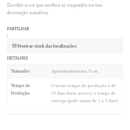
Escolhe a cor que melhor se enquadra na tua
decoração natalícia.
PARTILHAR
|
Mostrar stock das localizações
DETALHES
Tamanho:
Aproximadamente 9 cm
Tempo de
O nosso tempo de produção é de
Produção:
15 dias úteis, acresce o tempo de
entrega (pode variar de 1 a 5 dias)