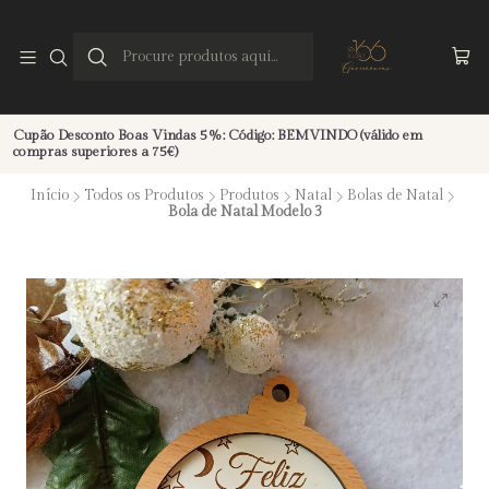
Cupão Desconto Boas Vindas 5%: Código: BEMVINDO (válido em
compras superiores a 75€)
Início
Todos os Produtos
Produtos
Natal
Bolas de Natal
Bola de Natal Modelo 3