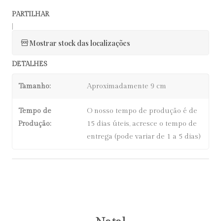
PARTILHAR
|
Mostrar stock das localizações
DETALHES
Tamanho:
Aproximadamente 9 cm
Tempo de
O nosso tempo de produção é de
Produção:
15 dias úteis, acresce o tempo de
entrega (pode variar de 1 a 5 dias)