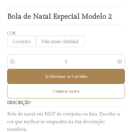
Bola de Natal Especial Modelo 2
COR
Cerejeira
Faia (mais clarinha)
Quantidade
Adicionar ao Carrinho
Comprar agora
DESCRIÇÃO
Bola de natal em MDF de cerejeira ou faia. Escolhe a
cor que melhor se enquadra na tua decoração
natalícia.