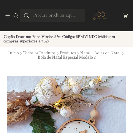
Cupão Desconto Boas Vindas 5%: Código: BEMVINDO (válido em
compras superiores a 75€)
Início
Todos os Produtos
Produtos
Natal
Bolas de Natal
Bola de Natal Especial Modelo 2