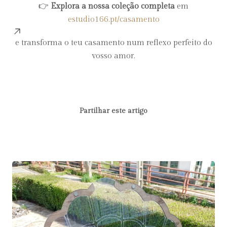
👉
Explora a nossa coleção completa
em
estudio166.pt/casamento
e transforma o teu casamento num reflexo perfeito do
vosso amor.
Partilhar este artigo