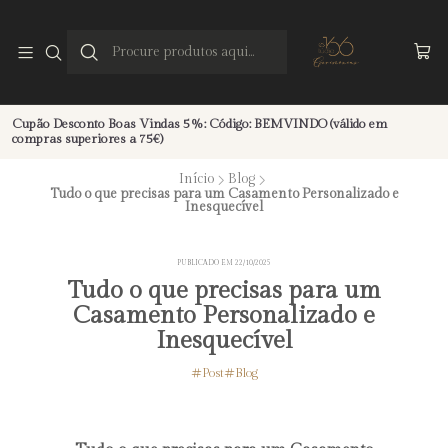
Cupão Desconto Boas Vindas 5%: Código: BEMVINDO (válido em
compras superiores a 75€)
Início
Blog
Tudo o que precisas para um Casamento Personalizado e
Inesquecível
PUBLICADO EM 22/10/2025
Tudo o que precisas para um
Casamento Personalizado e
Inesquecível
Post
Blog