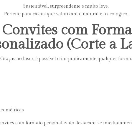
Sustentável, surpreendente e muito leve.
Perfeito para casais que valorizam o natural e o ecológico.
. Convites com Forma
onalizado (Corte a L
Graças ao laser, é possível criar praticamente qualquer forma:
geométricas
nvites com formato personalizado destacam-se imediatamen