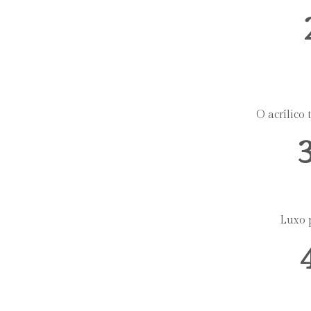
O acrílico 
Luxo 